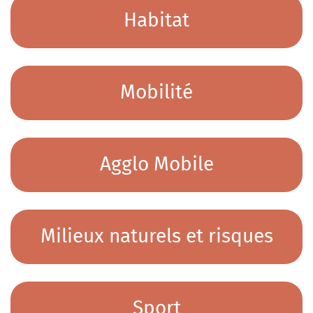
Habitat
Mobilité
Agglo Mobile
Milieux naturels et risques
Sport