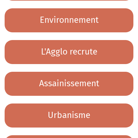
Environnement
L'Agglo recrute
Assainissement
Urbanisme