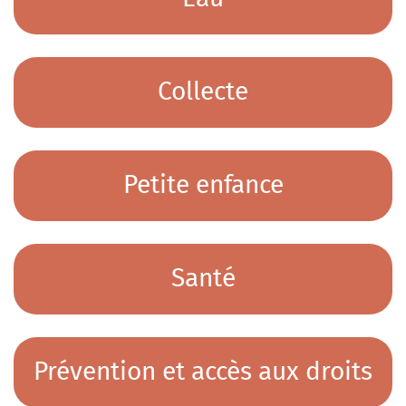
Mobilité
Petite Enfance
Prévention et Accès aux droits
Collecte
Santé
Sport
Urbanisme
Petite enfance
Santé
Prévention et accès aux droits